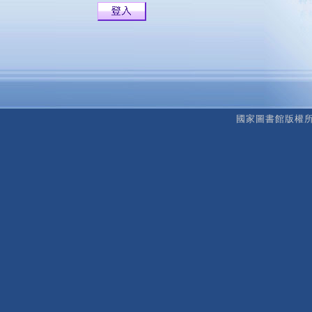
國家圖書館版權