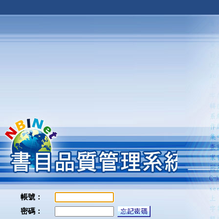
帳號：
密碼：